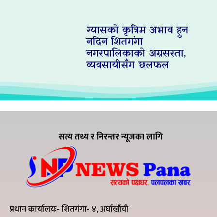
ग्यासको कृत्रिम अभाव हुन
नदिन शितगंगा
नगरपालिकाको अग्रसरता,
व्यवसायीसँग छलफल
सत्य तथ्य र निरन्तर न्यूजका लागि
प्रधान कार्यालयः- शितगंगा- ४, अर्घाखाँची