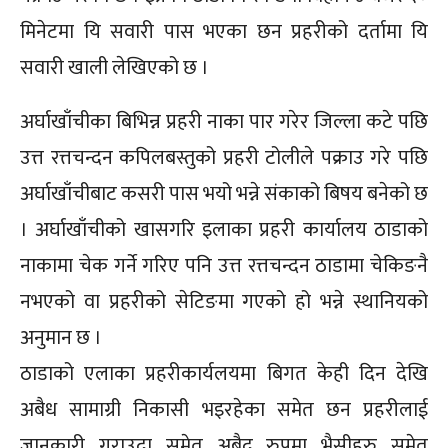
मिनेटमा यि सवारी पास भएका छन प्रहरीको दर्तामा यि
सवारी खाली लेखिएको छ ।
अर्घाखाँचीका बिभिन्न प्रहरी नाका पार गरेर जिल्ला कटे पछि
उत्त रत्तचन्दन कपिलबस्तुको प्रहरी टोलीले पक्राउ गरे पछि
अर्घाखाँचीबाट कसरी पास भयो भन्ने संकाको बिषय बनेको छ
। अर्घाखाँचीको खासगरि इलाका प्रहरी कार्यालय ठाडाको
नाकामा चेक गर्ने गरिए पनि उत्त रत्तचन्दन ठाडामा चेकिङनै
नभएको वा प्रहरीको सेटिङमा गएको हो भन्ने स्थानियको
अनुमान छ ।
ठाडाको एलाका प्रहरीकार्यलयमा बिगत केही दिन देखि
अबैध सामाग्री निकासी भइरहेका समेत छन प्रहरीलाई
जानकारी गराउदा समेत अबैद रुपमा भैसीहरु समेत