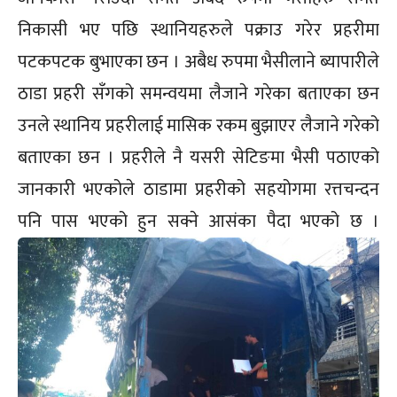
निकासी भए पछि स्थानियहरुले पक्राउ गरेर प्रहरीमा
पटकपटक बुभाएका छन । अबैध रुपमा भैसीलाने ब्यापारीले
ठाडा प्रहरी सँगको समन्वयमा लैजाने गरेका बताएका छन
उनले स्थानिय प्रहरीलाई मासिक रकम बुझाएर लैजाने गरेको
बताएका छन । प्रहरीले नै यसरी सेटिङमा भैसी पठाएको
जानकारी भएकोले ठाडामा प्रहरीको सहयोगमा रत्तचन्दन
पनि पास भएको हुन सक्ने आसंका पैदा भएको छ ।