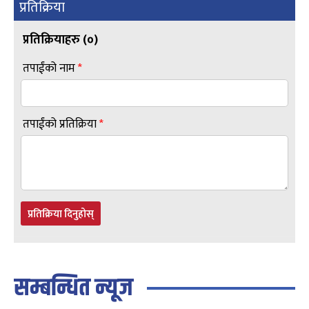
प्रतिक्रिया
प्रतिक्रियाहरु (
०
)
तपाईंको नाम
*
तपाईंको प्रतिक्रिया
*
प्रतिक्रिया दिनुहोस्
सम्बन्धित न्यूज