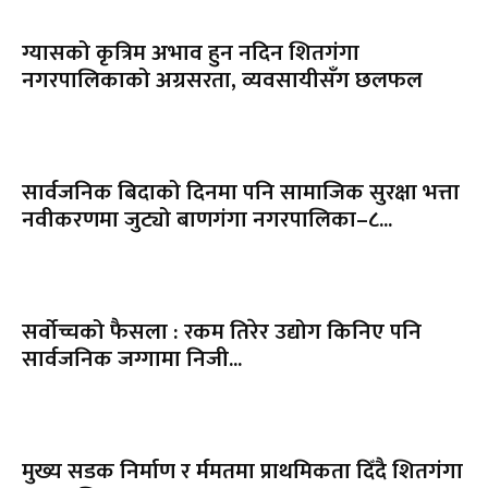
ग्यासको कृत्रिम अभाव हुन नदिन शितगंगा
नगरपालिकाको अग्रसरता, व्यवसायीसँग छलफल
सार्वजनिक बिदाको दिनमा पनि सामाजिक सुरक्षा भत्ता
नवीकरणमा जुट्यो बाणगंगा नगरपालिका–८...
सर्वोच्चको फैसला : रकम तिरेर उद्योग किनिए पनि
सार्वजनिक जग्गामा निजी...
मुख्य सडक निर्माण र र्ममतमा प्राथमिकता दिँदै शितगंगा