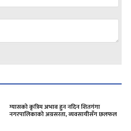
ग्यासको कृत्रिम अभाव हुन नदिन शितगंगा
नगरपालिकाको अग्रसरता, व्यवसायीसँग छलफल