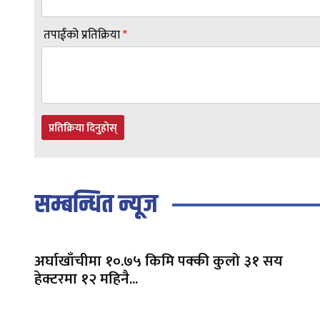
तपाईंको प्रतिक्रिया
*
प्रतिक्रिया दिनुहोस्
सम्बन्धित न्यूज
अर्घाखाँचीमा १०.७५ किमि पक्की कुलो ३१ सय
हेक्टरमा १२ महिनै...