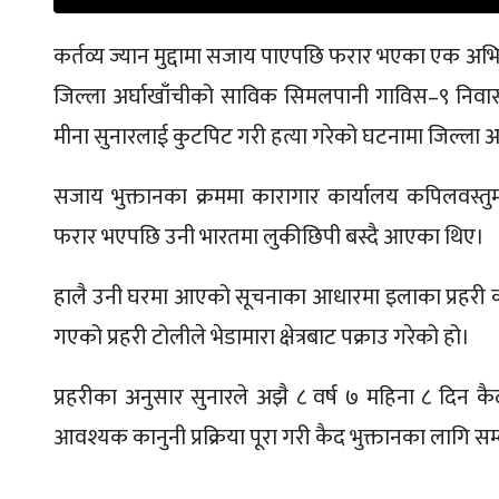
कर्तव्य ज्यान मुद्दामा सजाय पाएपछि फरार भएका एक अभिय
जिल्ला अर्घाखाँचीको साविक सिमलपानी गाविस–९ निवासी 
मीना सुनारलाई कुटपिट गरी हत्या गरेको घटनामा जिल्ला
सजाय भुक्तानका क्रममा कारागार कार्यालय कपिलवस्
फरार भएपछि उनी भारतमा लुकीछिपी बस्दै आएका थिए।
हालै उनी घरमा आएको सूचनाका आधारमा इलाका प्रहरी कार्य
गएको प्रहरी टोलीले भेडामारा क्षेत्रबाट पक्राउ गरेको हो।
प्रहरीका अनुसार सुनारले अझै ८ वर्ष ७ महिना ८ दिन क
आवश्यक कानुनी प्रक्रिया पूरा गरी कैद भुक्तानका लागि 