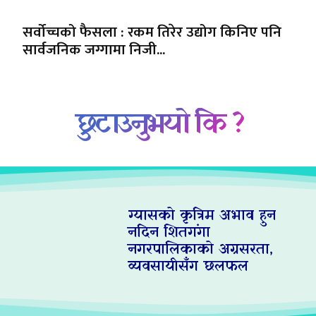
सर्वोच्चको फैसला : रकम तिरेर उद्योग किनिए पनि
सार्वजनिक जग्गामा निजी...
छुटाउनुभयो कि ?
ग्यासको कृत्रिम अभाव हुन
नदिन शितगंगा
नगरपालिकाको अग्रसरता,
व्यवसायीसँग छलफल