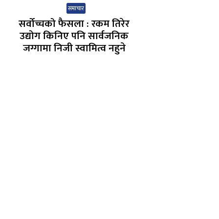
समाचार
सर्वोच्चको फैसला : रकम तिरेर
उद्योग किनिए पनि सार्वजनिक
जग्गामा निजी स्वामित्व नहुने