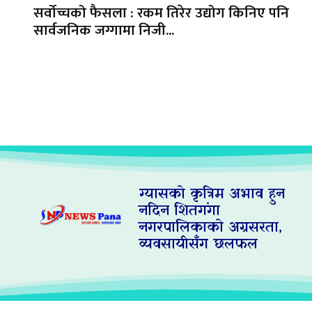
सर्वोच्चको फैसला : रकम तिरेर उद्योग किनिए पनि
सार्वजनिक जग्गामा निजी...
ग्यासको कृत्रिम अभाव हुन
नदिन शितगंगा
नगरपालिकाको अग्रसरता,
व्यवसायीसँग छलफल