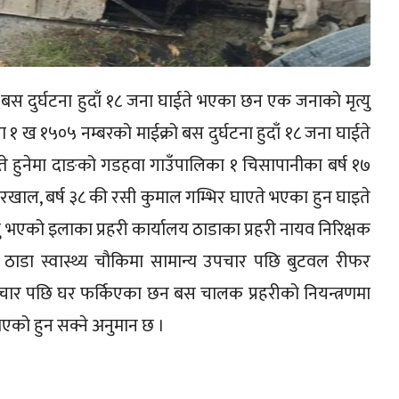
 बस दुर्घटना हुदाँ १८ जना घाईते भएका छन एक जनाको मृत्यु
रा १ ख १५०५ नम्बरको माईक्रो बस दुर्घटना हुदाँ १८ जना घाईते
े हुनेमा दाङको गडहवा गाउँपालिका १ चिसापानीका बर्ष १७
ुमा रखाल, बर्ष ३८ की रसी कुमाल गम्भिर घाएते भएका हुन घाइते
यु भएको इलाका प्रहरी कार्यालय ठाडाका प्रहरी नायव निरिक्षक
ाडा स्वास्थ्य चौकिमा सामान्य उपचार पछि बुटवल रीफर
पचार पछि घर फर्किएका छन बस चालक प्रहरीको नियन्त्रणमा
एको हुन सक्ने अनुमान छ ।