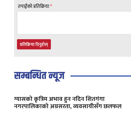
तपाईंको प्रतिक्रिया
*
प्रतिक्रिया दिनुहोस्
सम्बन्धित न्यूज
ग्यासको कृत्रिम अभाव हुन नदिन शितगंगा
नगरपालिकाको अग्रसरता, व्यवसायीसँग छलफल