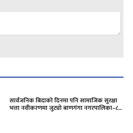
सार्वजनिक बिदाको दिनमा पनि सामाजिक सुरक्षा
भत्ता नवीकरणमा जुट्यो बाणगंगा नगरपालिका–८...