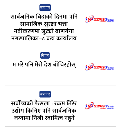
समाचार
सार्वजनिक बिदाको दिनमा पनि
सामाजिक सुरक्षा भत्ता
नवीकरणमा जुट्यो बाणगंगा
नगरपालिका–८ वडा कार्यालय
विचार
म मरे पनि मेरो देश बाँचिरहोस्
समाचार
सर्वोच्चको फैसला : रकम तिरेर
उद्योग किनिए पनि सार्वजनिक
जग्गामा निजी स्वामित्व नहुने