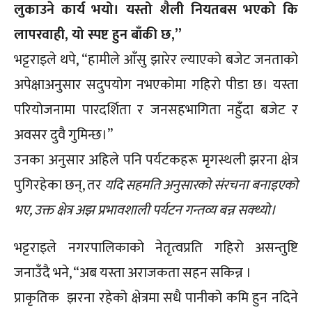
लुकाउने कार्य भयो। यस्तो शैली नियतबस भएको कि
लापरवाही, यो स्पष्ट हुन बाँकी छ,”
भट्टराइले थपे, “हामीले आँसु झारेर ल्याएको बजेट जनताको
अपेक्षाअनुसार सदुपयोग नभएकोमा गहिरो पीडा छ। यस्ता
परियोजनामा पारदर्शिता र जनसहभागिता नहुँदा बजेट र
अवसर दुवै गुमिन्छ।”
उनका अनुसार अहिले पनि पर्यटकहरू मृगस्थली झरना क्षेत्र
पुगिरहेका छन्, तर
यदि सहमति अनुसारको संरचना बनाइएको
भए, उक्त क्षेत्र अझ प्रभावशाली पर्यटन गन्तव्य बन्न सक्थ्यो।
भट्टराइले नगरपालिकाको नेतृत्वप्रति गहिरो असन्तुष्टि
जनाउँदै भने, “अब यस्ता अराजकता सहन सकिन्न ।
प्राकृतिक झरना रहेको क्षेत्रमा सधै पानीको कमि हुन नदिने