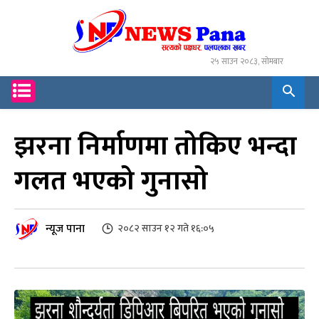
२५ साउन २०८३, सोमबार
झरना निर्माणमा तोकिए भन्दा
गलत भएको गुनासो
न्यूज पाना
२०८२ साउन १२ गते १६:०५