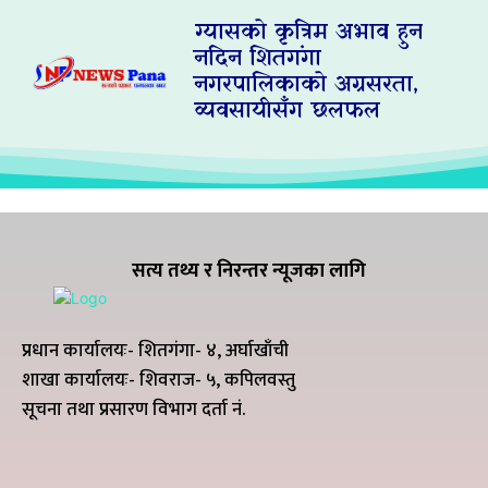
ग्यासको कृत्रिम अभाव हुन
नदिन शितगंगा
नगरपालिकाको अग्रसरता,
व्यवसायीसँग छलफल
सत्य तथ्य र निरन्तर न्यूजका लागि
प्रधान कार्यालयः- शितगंगा- ४, अर्घाखाँची
शाखा कार्यालयः- शिवराज- ५, कपिलवस्तु
सूचना तथा प्रसारण विभाग दर्ता नं.