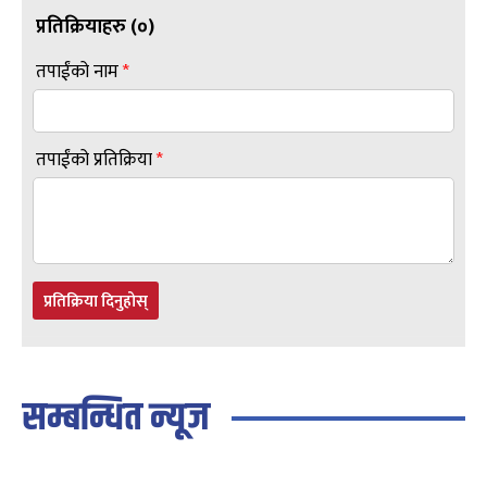
प्रतिक्रियाहरु (
०
)
तपाईंको नाम
*
तपाईंको प्रतिक्रिया
*
प्रतिक्रिया दिनुहोस्
सम्बन्धित न्यूज