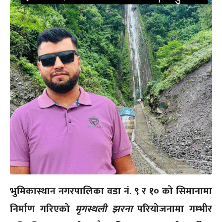
भुमिकास्थान नगरपालिका वडा नं. ९ र १० को सिमानामा
निर्माण गरिएको
मृगस्थली झरना
परियोजनामा गम्भीर