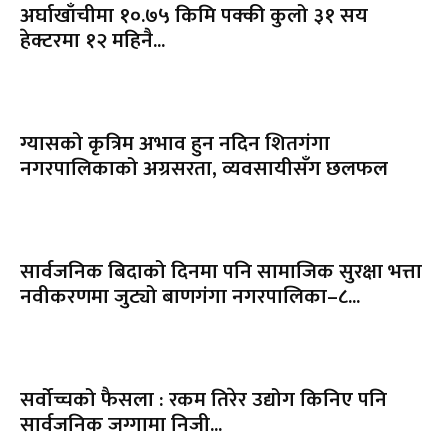
अर्घाखाँचीमा १०.७५ किमि पक्की कुलो ३१ सय
हेक्टरमा १२ महिनै...
ग्यासको कृत्रिम अभाव हुन नदिन शितगंगा
नगरपालिकाको अग्रसरता, व्यवसायीसँग छलफल
सार्वजनिक बिदाको दिनमा पनि सामाजिक सुरक्षा भत्ता
नवीकरणमा जुट्यो बाणगंगा नगरपालिका–८...
सर्वोच्चको फैसला : रकम तिरेर उद्योग किनिए पनि
सार्वजनिक जग्गामा निजी...