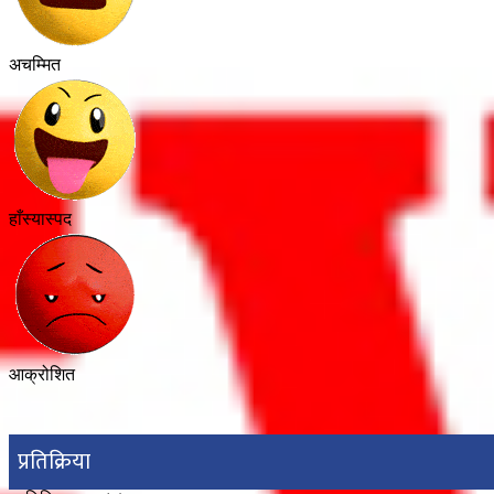
अचम्मित
हाँस्यास्पद
आक्रोशित
प्रतिक्रिया