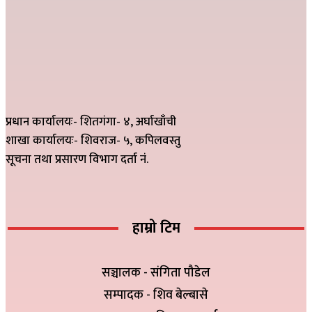
प्रधान कार्यालयः- शितगंगा- ४, अर्घाखाँची
शाखा कार्यालयः- शिवराज- ५, कपिलवस्तु
सूचना तथा प्रसारण विभाग दर्ता नं.
हाम्रो टिम
सञ्चालक - संगिता पौडेल
सम्पादक - शिव बेल्बासे