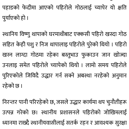
पहाडको फेदीमा आएको पहिरोले गोठलाई च्यापेर यो क्षति
पुर्याएको हो ।
स्थानिय विष्णु थापाको घरमाथीबाट एक्कसी पहिरो खस्दा गोठ
सहित केही पशु र निज थापालाइ पहिरोले पुरेको थियो । पहिरो
खस्न लाग्दा गोठमा रहेका बस्तुभाउ फुकाउन जान खोज्दा
उनलाइ समेत पहिरोले च्यापेको थियो । लामो समय पहिरोले
पुरिएकोले जिविदै उद्धार गर्न सक्ने अबस्था नरहेको अनुमान
रहेको छ ।
निरन्तर पानी परिरहेको छ, जसले उद्धार कार्यमा थप चुनौतीहरू
उत्पन्न गरेको छ। स्थानीय प्रशासनले पहिरोको जोखिमलाई
ध्यानमा राख्दै स्थानीयवासीलाई सतर्क रहन र आवश्यक सुरक्षा