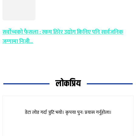
सर्वोच्चको फैसला : रकम तिरेर उद्योग किनिए पनि सार्वजनिक
जग्गामा निजी...
लोकप्रिय
डेटा लोड गर्दा त्रुटि भयो। कृपया पुन: प्रयास गर्नुहोला।