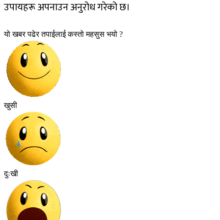
उपायहरू अपनाउन अनुरोध गरेको छ।
यो खबर पढेर तपाईलाई कस्तो महसुस भयो ?
खुसी
दुःखी