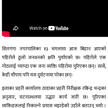
शितगंगा नगरपालिका १३ भंगलामा आज बिहान आएको
पहिरोले ठूलो जनधनको क्षति पुर्याएको छ। पहिरोले एक
गोठलाई च्याप्दा एक जना व्यक्ति पहिरोमा पुरिएका छन्। साथै,
केही चौपाय पनि यस दुर्घटनामा परेका छन्।
इलाका प्रहरी कार्यालय ठाडाका प्रहरी निरीक्षक रबिन्द्र चन्द्रका
अनुसार, घटनास्थलमा उद्धार कार्य जारी छ। पुरिएका
व्यक्तिहरूलाई निकाल्ने प्रयास भइरहेको उहाँले बताउनु भयो ।