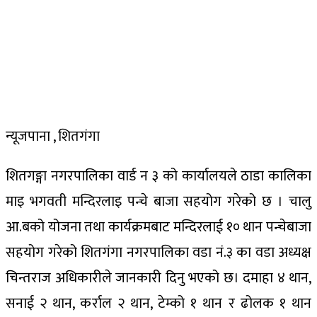
न्यूजपाना , शितगंगा
शितगङ्गा नगरपालिका वार्ड न ३ को कार्यालयले ठाडा कालिका
माइ भगवती मन्दिरलाइ पन्चे बाजा सहयोग गरेको छ । चालु
आ.बको योजना तथा कार्यक्रमबाट मन्दिरलाई १० थान पन्चेबाजा
सहयोग गरेको शितगंगा नगरपालिका वडा नं.३ का वडा अध्यक्ष
चिन्तराज अधिकारीले जानकारी दिनु भएको छ। दमाहा ४ थान,
सनाई २ थान, कर्राल २ थान, टेम्को १ थान र ढोलक १ थान