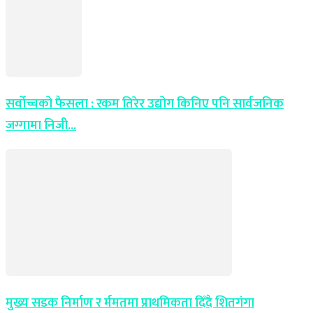
सर्वोच्चको फैसला : रकम तिरेर उद्योग किनिए पनि सार्वजनिक
जग्गामा निजी...
मुख्य सडक निर्माण र र्ममतमा प्राथमिकता दिँदै शितगंगा