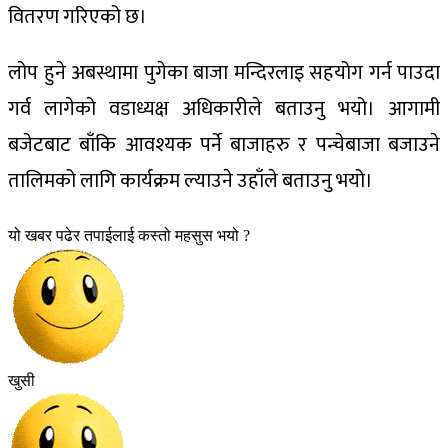
वितरण गरिएको छ।
लोप हुने अबस्थामा पुगेका बाजा मन्दिरलाइ सहयोग गर्न पाउदा
गर्व लागेको वडाध्यक्ष अधिकारीले बताउनु भयो। आगामी
बजेटबाट बाँकि आवश्यक पर्ने बाजाहरु र पन्चेबाजा बजाउने
तालिमको लागि कार्यक्रम ल्याउने उहाँले बताउनु भयो।
यो खबर पढेर तपाईलाई कस्तो महसुस भयो ?
खुसी