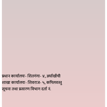
प्रधान कार्यालयः- शितगंगा- ४, अर्घाखाँची
शाखा कार्यालयः- शिवराज- ५, कपिलवस्तु
सूचना तथा प्रसारण विभाग दर्ता नं.