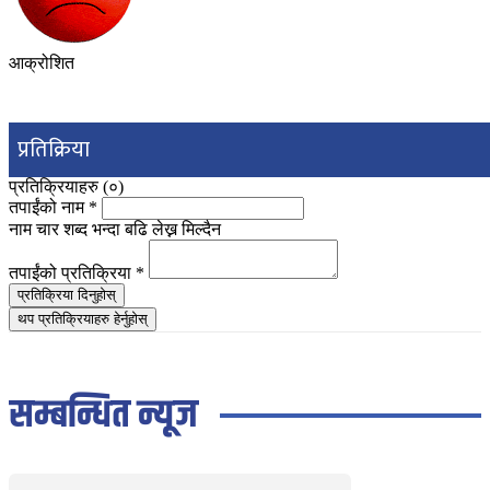
आक्रोशित
प्रतिक्रिया
प्रतिक्रियाहरु (
०
)
तपाईंको नाम
*
नाम चार शब्द भन्दा बढि लेख्न मिल्दैन
तपाईंको प्रतिक्रिया
*
प्रतिक्रिया दिनुहोस्
थप प्रतिक्रियाहरु हेर्नुहोस्
सम्बन्धित न्यूज