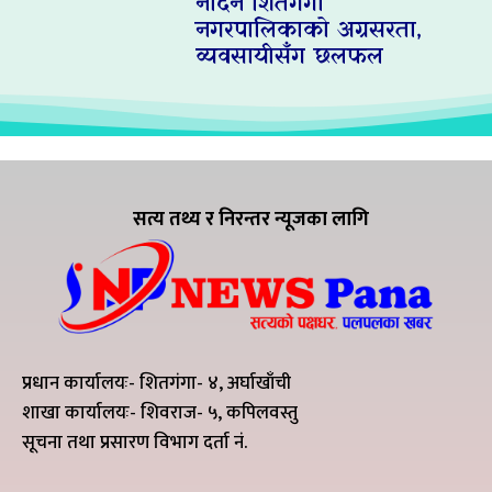
नदिन शितगंगा
नगरपालिकाको अग्रसरता,
व्यवसायीसँग छलफल
सत्य तथ्य र निरन्तर न्यूजका लागि
प्रधान कार्यालयः- शितगंगा- ४, अर्घाखाँची
शाखा कार्यालयः- शिवराज- ५, कपिलवस्तु
सूचना तथा प्रसारण विभाग दर्ता नं.