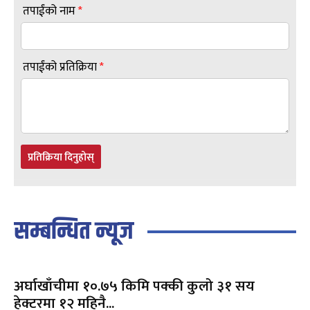
तपाईंको नाम
*
तपाईंको प्रतिक्रिया
*
प्रतिक्रिया दिनुहोस्
सम्बन्धित न्यूज
अर्घाखाँचीमा १०.७५ किमि पक्की कुलो ३१ सय
हेक्टरमा १२ महिनै...