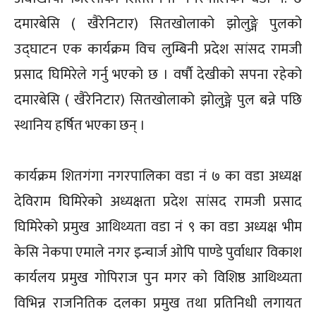
दमारबेसि ( खैरेनिटार) सितखोलाको झोलुङ्गे पुलको
उद्घाटन एक कार्यक्रम विच लुम्बिनी प्रदेश सांसद रामजी
प्रसाद घिमिरेले गर्नु भएको छ । वर्षौ देखीको सपना रहेको
दमारबेसि ( खैरेनिटार) सितखोलाको झोलुङ्गे पुल बन्ने पछि
स्थानिय हर्षित भएका छन् ।
कार्यक्रम शितगंगा नगरपालिका वडा नं ७ का वडा अध्यक्ष
देविराम घिमिरेको अध्यक्षता प्रदेश सांसद रामजी प्रसाद
घिमिरेको प्रमुख आथिथ्यता वडा नं ९ का वडा अध्यक्ष भीम
केसि नेकपा एमाले नगर इन्चार्ज ओपि पाण्डे पुर्वाधार विकाश
कार्यलय प्रमुख गोपिराज पुन मगर को विशिष्ठ आथिथ्यता
विभिन्न राजनितिक दलका प्रमुख तथा प्रतिनिधी लगायत