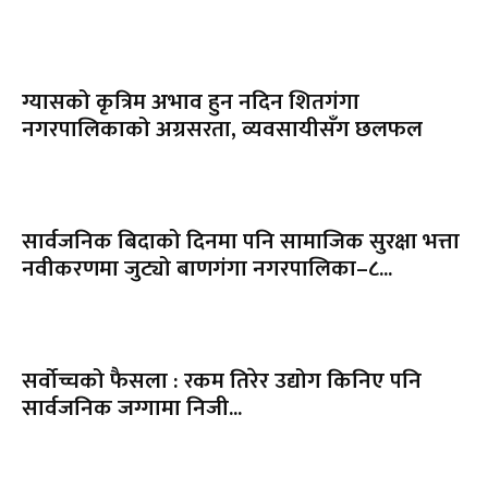
ग्यासको कृत्रिम अभाव हुन नदिन शितगंगा
नगरपालिकाको अग्रसरता, व्यवसायीसँग छलफल
सार्वजनिक बिदाको दिनमा पनि सामाजिक सुरक्षा भत्ता
नवीकरणमा जुट्यो बाणगंगा नगरपालिका–८...
सर्वोच्चको फैसला : रकम तिरेर उद्योग किनिए पनि
सार्वजनिक जग्गामा निजी...