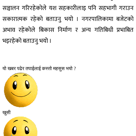
सञ्चालन गरिरहेकोले यश सहकारीलाइ पनि सहभागी गराउन
सकारात्मक रहेको बताउनु भयो । नगरपालिकामा बजेटको
अभाव रहेकोले बिकास निर्माण र अन्य गतिबिधी प्रभाबित
भइरहेको बताउनु भयो ।
यो खबर पढेर तपाईलाई कस्तो महसुस भयो ?
खुसी