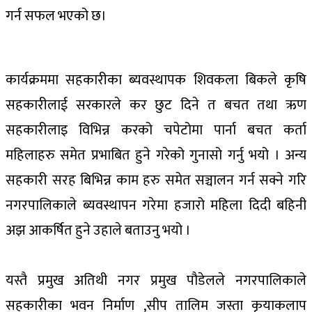
गर्न सफल भएको छ।
कार्यक्रममा सहकारीका ब्यवस्थापक शिवकला बिकले कृषि
सहकारीलाई सरकारले कर छुट दिने त बचत तथा ऋण
सहकारीलाइ विभिन्न करको चपेटोमा पार्ना बचत कर्ता
महिलाहरु समेत प्रभाबित हुने गरेको गुनासो गर्नु भयो । अन्य
सहकारी सरह बिभिन्न काम हरु समेत सञ्चालन गर्न सक्ने गरि
नगरपालिकाले ब्यवस्थापन गरेमा हजारो महिला दिदी बहिनी
अझ आकर्षित हुने उहाले बताउनु भयो ।
यस्तै प्रमुख अतिथी नगर प्रमुख पौडेलले नगरपालिकाले
सहकारीका भवन निर्माण ,सीप तालिम जस्ता कृयाकलाप