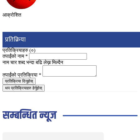
आक्रोशित
प्रतिक्रिया
प्रतिक्रियाहरु (
०
)
तपाईंको नाम
*
नाम चार शब्द भन्दा बढि लेख्न मिल्दैन
तपाईंको प्रतिक्रिया
*
प्रतिक्रिया दिनुहोस्
थप प्रतिक्रियाहरु हेर्नुहोस्
सम्बन्धित न्यूज