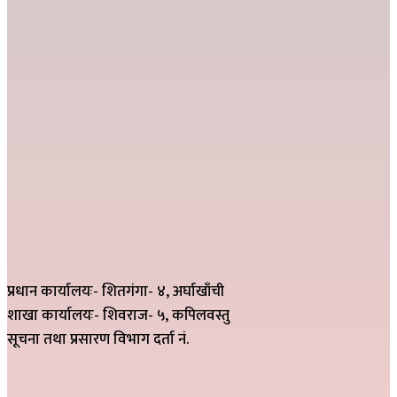
प्रधान कार्यालयः- शितगंगा- ४, अर्घाखाँची
शाखा कार्यालयः- शिवराज- ५, कपिलवस्तु
सूचना तथा प्रसारण विभाग दर्ता नं.