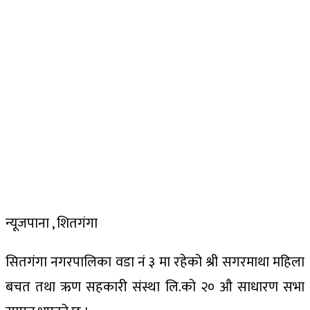
न्यूजपाना , शितगंगा
सितगंगा नगरपालिका वडा नं ३ मा रहेको श्री सगरमाथा महिला
बचत तथा ऋण सहकारी संस्था लि.को २० औ साधारण सभा