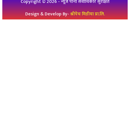
Copyright ©
2026
- न्यूज पाना सर्वाधिकार सुरक्षित
Design & Develop By-
श्रीपेच मिडीया प्रा.लि.