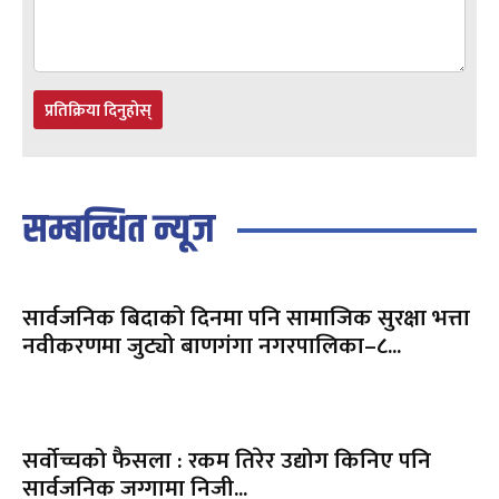
प्रतिक्रिया दिनुहोस्
सम्बन्धित न्यूज
सार्वजनिक बिदाको दिनमा पनि सामाजिक सुरक्षा भत्ता
नवीकरणमा जुट्यो बाणगंगा नगरपालिका–८...
सर्वोच्चको फैसला : रकम तिरेर उद्योग किनिए पनि
सार्वजनिक जग्गामा निजी...