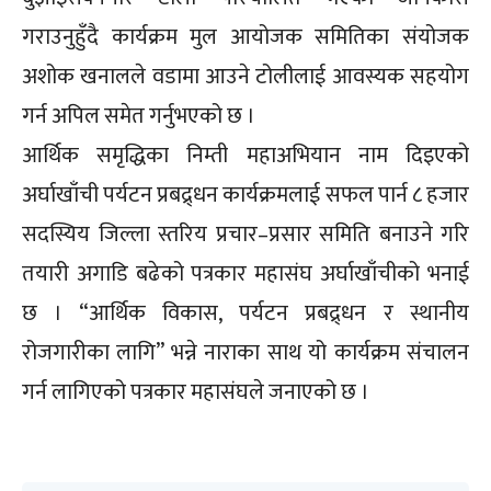
गराउनुहुँदै कार्यक्रम मुल आयोजक समितिका संयोजक
अशोक खनालले वडामा आउने टोलीलाई आवस्यक सहयोग
गर्न अपिल समेत गर्नुभएको छ ।
आर्थिक समृद्धिका निम्ती महाअभियान नाम दिइएको
अर्घाखाँची पर्यटन प्रबद्र्धन कार्यक्रमलाई सफल पार्न ८ हजार
सदस्यिय जिल्ला स्तरिय प्रचार–प्रसार समिति बनाउने गरि
तयारी अगाडि बढेको पत्रकार महासंघ अर्घाखाँचीको भनाई
छ । “आर्थिक विकास, पर्यटन प्रबद्र्धन र स्थानीय
रोजगारीका लागि” भन्ने नाराका साथ यो कार्यक्रम संचालन
गर्न लागिएको पत्रकार महासंघले जनाएको छ ।