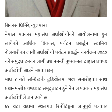
बिकास घिमिरे, न्युजपाना
नेपाल पत्रकार महासंघ अर्घाखाँचीको आयोजनामा हुन
लागेको आर्थिक बिकास, पर्यटन प्रबर्द्धन स्थानिय
रोजगारीका लागी अर्घाखाँची पर्यटन प्रबर्द्धन कार्यक्रम २०८०
को समुद्घाटनका लागी प्रधानमन्त्री पुष्पकमल दाहाल प्रचण्ड
अर्घाखाँची आउने भएका छन् ।
माघ १ गते सन्धिखर्क टुडिखेलमा भव्य समारोहका साथ
प्रधानमन्त्री प्रचण्डबाट समुद्घाटन हुने नेपाल पत्रकार महासंघ
अर्घाखाँचीले जनाएको छ ।।
६१ वटा वडामा स्थलगत रिर्पोटिङ्गमा जानुपुर्व पत्रकार