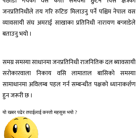
पछाडी गयको वस कति समयमा छुटने त्यस क्षेत्रका
जनप्रतिनिधीले तय गरि रुटिङ मिलाउनु पर्ने पश्चिम नेपाल वस
व्यावसायी संघ अमराई साखाका प्रतिनिधी नारायण बन्जाडेले
बताउनु भयो ।
समग्र समस्या साधानमा जनप्रतिनिधी राजनितिक दल ब्यावसायी
सरोकारवाला निकाय वसि लामाताल बासिको समस्या
सामाधानमा अविलम्ब पहल गर्न सम्बन्धीत पक्षको ध्यानाकर्शण
हुन जरूरी छ ।
यो खबर पढेर तपाईलाई कस्तो महसुस भयो ?