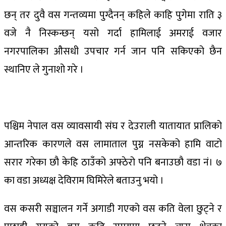
छन् तर दुवै वस गन्तव्यमा पुग्दैनन् कहिले काहि पुगेमा राति ३
वजे नै निस्कन्छन् यसो गर्दा हामिलाई अमराई वजार
नगरपालिका औसधी उपचार गर्न जान पनि सकिएको छैन
स्थानिए ले गुनाशो गरे ।
पश्चिम नेपाल वस व्यावसायी संघ र देउराली यातायात प्रालिको
आन्तरिक कारणले वस लामाताल पुग्न नसकेको हामि वाटो
सरार गरेका छौ केहि ठाउँको अफ्ठेरो पनि बनाउछौ वडा नं। ७
का वडा अध्यक्ष देविराम घिमिरेले बताउनु भयो ।
वस कसरी सञ्चालन गर्ने अगाडी गएको वस कति वेला छुट्ने र