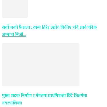
सर्वोच्चको फैसला : रकम तिरेर उद्योग किनिए पनि सार्वजनिक
जग्गामा निजी...
मुख्य सडक निर्माण र र्ममतमा प्राथमिकता दिँदै शितगंगा
नगरपालिका