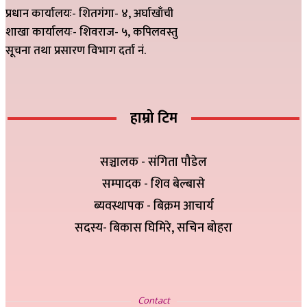
प्रधान कार्यालयः- शितगंगा- ४, अर्घाखाँची
शाखा कार्यालयः- शिवराज- ५, कपिलवस्तु
सूचना तथा प्रसारण विभाग दर्ता नं.
हाम्रो टिम
सञ्चालक - संगिता पौडेल
सम्पादक - शिव बेल्बासे
ब्यवस्थापक - बिक्रम आचार्य
सदस्य- बिकास घिमिरे, सचिन बोहरा
सम्पर्क
Contact