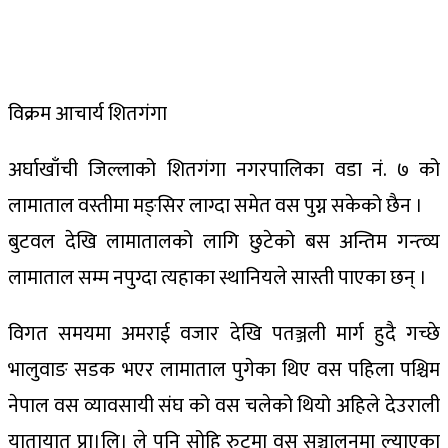
विक्रम आचार्य शितगंगा
अर्घाखाँची जिल्लाको शितगंगा नगरपालिका वडा नं. ७ को
लामाताल वस्तीमा मङ्सिर लाग्दा समेत वस पुग्न सकेको छैन ।
बुटवल देखि लामातालको लागि छुटेको बस अन्तिम गन्त्व्य
लामाताल सम्म नपुग्दा त्यहाका स्थानियले सास्ती पाएका छन् ।
विगत समयमा अमराई वजार देखि पतञ्जली मार्ग हुदै गच्छे
भालुवाङ सडक भएर लामाताल पुगेका थिए वस पहिला पश्चिम
नेपाल वस व्यावसायी संघ को वस चलेको थियो अहिले देउराली
यातायात प्रा।लि। ले पनि सोहि रुटमा वस सञ्चालनमा ल्याएका