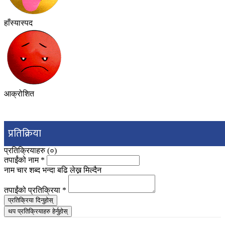
हाँस्यास्पद
आक्रोशित
प्रतिक्रिया
प्रतिक्रियाहरु (
०
)
तपाईंको नाम
*
नाम चार शब्द भन्दा बढि लेख्न मिल्दैन
तपाईंको प्रतिक्रिया
*
प्रतिक्रिया दिनुहोस्
थप प्रतिक्रियाहरु हेर्नुहोस्