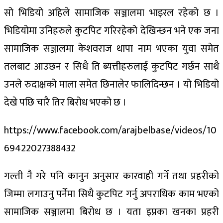
सो भिडियो अहिले सामाजिक सञ्जालमा भाइरल रहेको छ ।
भिडियोमा उनिहरुले कुटपिट गरिरहेको देखिन्छन भने एक जना
सामाजिक सञ्जालमा केशवराज थापा नाम भएका युवा समेत
तलबाट आउछन र सिधै ति ब्यत्तीहरुलाई कुटपिट गर्छन साथै
उनले रुदाक्षको माला समेत छिनालेर फालिदिन्छन । यो भिडियो
देखे पछि चारै तिर बिरोध भएको छ ।
https://www.facebook.com/arajbelbase/videos/10
69422027388432
गल्ती नै गरे पनि कानुन अनुसार कारवाही गर्ने तथा प्रहरीको
जिम्मा लगाउनु पर्नेमा सिधै कुटपिट गर्नु अपराधिक काम भएको
सामाजिक सञ्जालमा बिरोध छ । यता इप्रका खनका प्रहरी