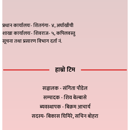
प्रधान कार्यालयः- शितगंगा- ४, अर्घाखाँची
शाखा कार्यालयः- शिवराज- ५, कपिलवस्तु
सूचना तथा प्रसारण विभाग दर्ता नं.
हाम्रो टिम
सञ्चालक - संगिता पौडेल
सम्पादक - शिव बेल्बासे
ब्यवस्थापक - बिक्रम आचार्य
सदस्य- बिकास घिमिरे, सचिन बोहरा