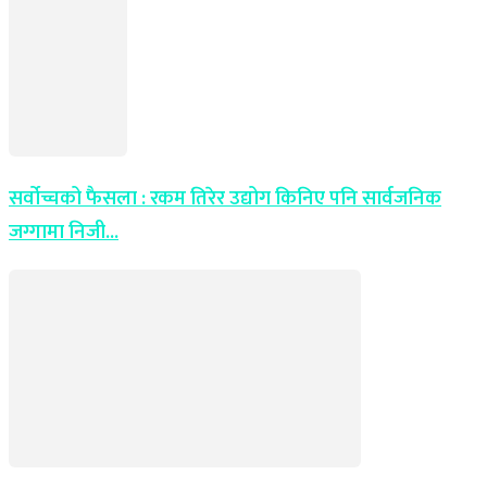
सर्वोच्चको फैसला : रकम तिरेर उद्योग किनिए पनि सार्वजनिक
जग्गामा निजी...