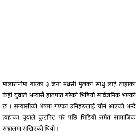
मालारानीमा गएका ३ जना मधेसी मुलका साधु लाई त्यहाका
केही युवाले अन्यासै हातपात गरेको भिडियो सार्वजनिक भएको
छ । सन्यासीको भेषमा गएका उनिहरुलाई चोर्न आएको भन्दै
त्यहाका युवाले कुटपिट गरे पछि भिडियो समेत सामाजिक
सञ्जालमा राखिएको थियो ।