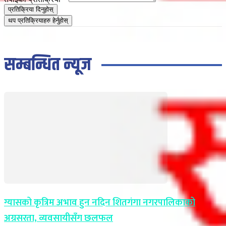
प्रतिक्रिया दिनुहोस्
थप प्रतिक्रियाहरु हेर्नुहोस्
सम्बन्धित न्यूज
ग्यासको कृत्रिम अभाव हुन नदिन शितगंगा नगरपालिकाको
अग्रसरता, व्यवसायीसँग छलफल