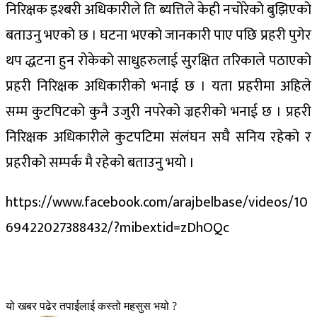
निरिक्षक इश्बरी अधिकारीले ति ब्यत्तिले केही नचोरेको बुझिएको
बताउनु भएको छ । घटना भएको जानकारी पाए पछि प्रहरी पुगेर
थप द्धटना हुन रोकेको साधुहरुलाई सुरक्षित तरिकाले पठाएको
प्रहरी निरिक्षक अधिकारीको भनाई छ । यता प्रहरीमा अहिले
सम्म कुटपिटको कुनै उजुरी नपरेको ज्रहरीको भनाई छ । प्रहरी
निरिक्षक अधिकारीले कुटपटिमा संलंघन सघै सनिय रहेको र
प्रहरीको सम्पर्क मै रहेको बताउनु भयो ।
https://www.facebook.com/arajbelbase/videos/10
69422027388432/?mibextid=zDhOQc
यो खबर पढेर तपाईलाई कस्तो महसुस भयो ?