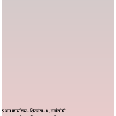
प्रधान कार्यालयः- शितगंगा- ४, अर्घाखाँची