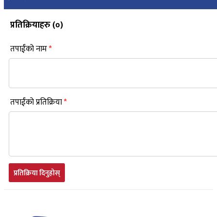
प्रतिक्रियाहरु (
०
)
तपाईंको नाम
*
तपाईंको प्रतिक्रिया
*
प्रतिक्रिया दिनुहोस्