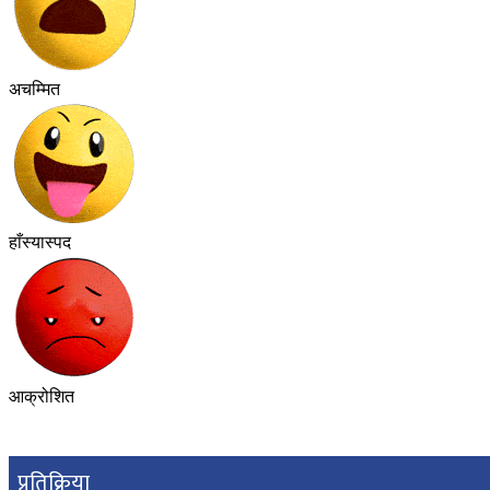
अचम्मित
हाँस्यास्पद
आक्रोशित
प्रतिक्रिया