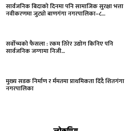
सार्वजनिक बिदाको दिनमा पनि सामाजिक सुरक्षा भत्ता
नवीकरणमा जुट्यो बाणगंगा नगरपालिका–८...
सर्वोच्चको फैसला : रकम तिरेर उद्योग किनिए पनि
सार्वजनिक जग्गामा निजी...
मुख्य सडक निर्माण र र्ममतमा प्राथमिकता दिँदै शितगंगा
नगरपालिका