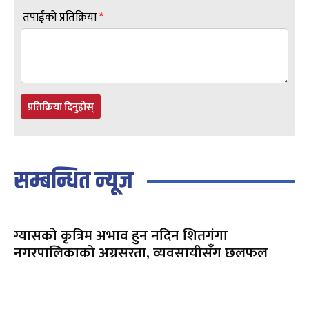
तपाईंको प्रतिक्रिया
*
प्रतिक्रिया दिनुहोस्
सम्बन्धित न्यूज
ग्यासको कृत्रिम अभाव हुन नदिन शितगंगा
नगरपालिकाको अग्रसरता, व्यवसायीसँग छलफल