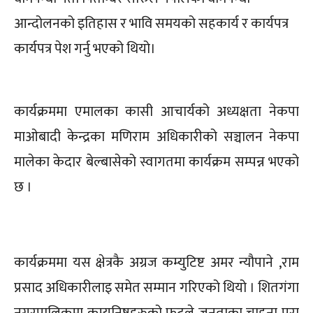
आन्दोलनको इतिहास र भावि समयको सहकार्य र कार्यपत्र
कार्यपत्र पेश गर्नु भएको थियो।
कार्यक्रममा एमालका कासी आचार्यको अध्यक्षता नेकपा
माओबादी केन्द्रका मणिराम अधिकारीको सञ्चालन नेकपा
मालेका केदार बेल्बासेको स्वागतमा कार्यक्रम सम्पन्न भएको
छ ।
कार्यक्रममा यस क्षेत्रकै अग्रज कम्युटिष्ट अमर न्यौपाने ,राम
प्रसाद अधिकारीलाइ समेत सम्मान गरिएको थियो । शितगंगा