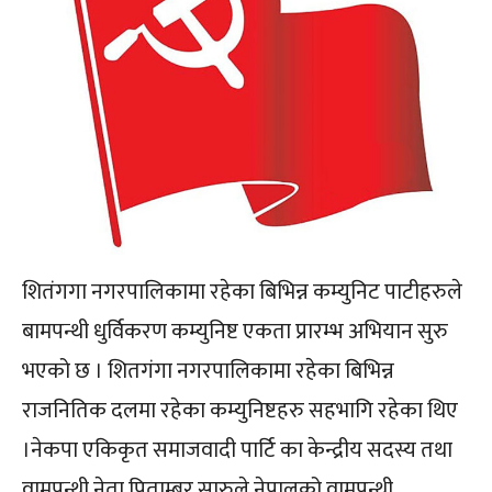
शितंगगा नगरपालिकामा रहेका बिभिन्न कम्युनिट पाटीहरुले
बामपन्थी धुर्विकरण कम्युनिष्ट एकता प्रारम्भ अभियान सुरु
भएको छ । शितगंगा नगरपालिकामा रहेका बिभिन्न
राजनितिक दलमा रहेका कम्युनिष्टहरु सहभागि रहेका थिए
।नेकपा एकिकृत समाजवादी पार्टि का केन्द्रीय सदस्य तथा
वामपन्थी नेता पिताम्बर सारुले नेपालको वामपन्थी