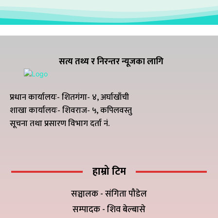
सत्य तथ्य र निरन्तर न्यूजका लागि
प्रधान कार्यालयः- शितगंगा- ४, अर्घाखाँची
शाखा कार्यालयः- शिवराज- ५, कपिलवस्तु
सूचना तथा प्रसारण विभाग दर्ता नं.
हाम्रो टिम
सञ्चालक - संगिता पौडेल
सम्पादक - शिव बेल्बासे