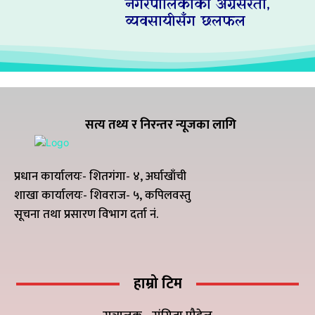
नगरपालिकाको अग्रसरता,
व्यवसायीसँग छलफल
सत्य तथ्य र निरन्तर न्यूजका लागि
प्रधान कार्यालयः- शितगंगा- ४, अर्घाखाँची
शाखा कार्यालयः- शिवराज- ५, कपिलवस्तु
सूचना तथा प्रसारण विभाग दर्ता नं.
हाम्रो टिम