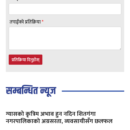
तपाईंको प्रतिक्रिया
*
प्रतिक्रिया दिनुहोस्
सम्बन्धित न्यूज
ग्यासको कृत्रिम अभाव हुन नदिन शितगंगा
नगरपालिकाको अग्रसरता, व्यवसायीसँग छलफल