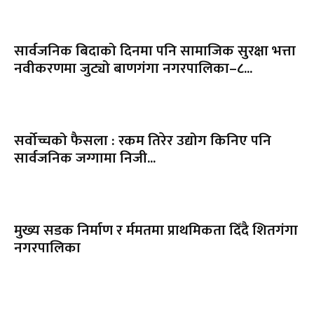
सार्वजनिक बिदाको दिनमा पनि सामाजिक सुरक्षा भत्ता
नवीकरणमा जुट्यो बाणगंगा नगरपालिका–८...
सर्वोच्चको फैसला : रकम तिरेर उद्योग किनिए पनि
सार्वजनिक जग्गामा निजी...
मुख्य सडक निर्माण र र्ममतमा प्राथमिकता दिँदै शितगंगा
नगरपालिका