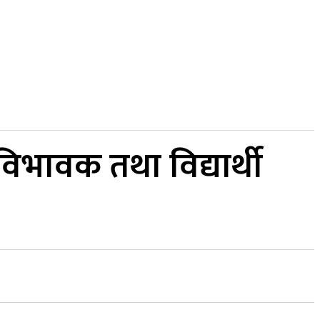
अन्य
MORE
अन्तर्वार्ता
िभावक तथा विद्यार्थी