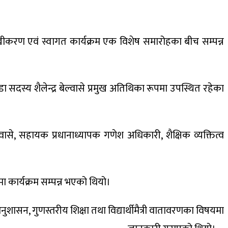
खीकरण एवं स्वागत कार्यक्रम एक विशेष समारोहका बीच सम्पन्न
 सदस्य शैलेन्द्र बेल्वासे प्रमुख अतिथिका रूपमा उपस्थित रहेका
ासे, सहायक प्रधानाध्यापक गणेश अधिकारी, शैक्षिक व्यक्तित्व
मा कार्यक्रम सम्पन्न भएको थियो।
ासन, गुणस्तरीय शिक्षा तथा विद्यार्थीमैत्री वातावरणका विषयमा