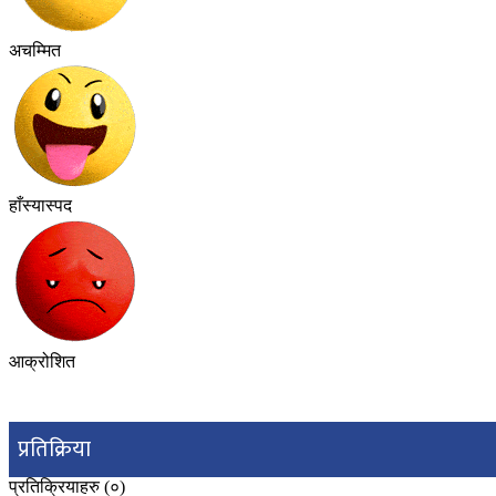
अचम्मित
हाँस्यास्पद
आक्रोशित
प्रतिक्रिया
प्रतिक्रियाहरु (
०
)