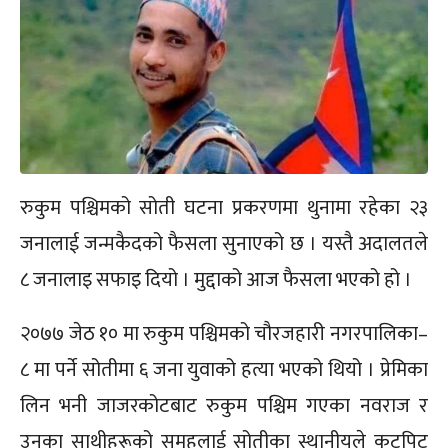
रुकुम पश्चिमको सोती घटना प्रकरणमा थुनामा रहेका २३
जनालाई जन्मकैदको फैसला सुनाएको छ । यस्तै अदालतले
८ जनालाइ सफाइ दियो । मुद्दाको आज फैसला भएको हो ।
२०७७ जेठ १० मा रुकुम पश्चिमको चौरजहारी नगरपालिका–
८ मा पर्ने सोतीमा ६ जना युवाको हत्या भएको थियो । प्रेमिका
लिन भनी जाजरकोटबाट रुकुम पश्चिम गएका नवराज र
उनका साथीहरूको समूहलाई सोतीका स्थानीयले कुटपिट