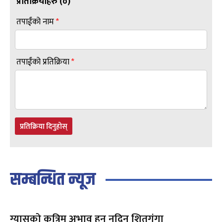
प्रतिक्रियाहरु (
०
)
तपाईंको नाम
*
तपाईंको प्रतिक्रिया
*
प्रतिक्रिया दिनुहोस्
सम्बन्धित न्यूज
ग्यासको कृत्रिम अभाव हुन नदिन शितगंगा