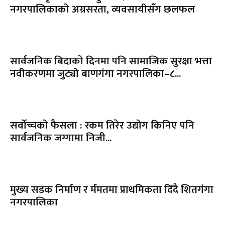
नगरपालिकाको अग्रसरता, व्यवसायीसँग छलफल
सार्वजनिक बिदाको दिनमा पनि सामाजिक सुरक्षा भत्ता
नवीकरणमा जुट्यो बाणगंगा नगरपालिका–८...
सर्वोच्चको फैसला : रकम तिरेर उद्योग किनिए पनि
सार्वजनिक जग्गामा निजी...
मुख्य सडक निर्माण र र्ममतमा प्राथमिकता दिँदै शितगंगा
नगरपालिका