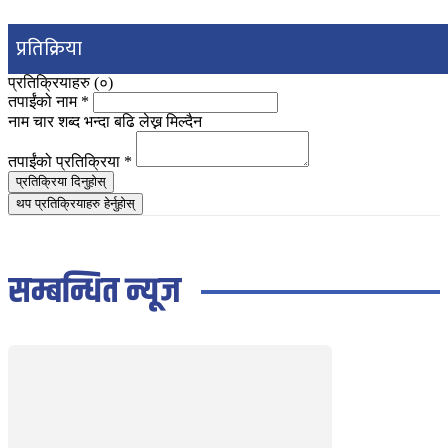
प्रतिक्रिया
प्रतिक्रियाहरु (
०
)
तपाईंको नाम
*
नाम चार शब्द भन्दा बढि लेख्न मिल्दैन
तपाईंको प्रतिक्रिया
*
प्रतिक्रिया दिनुहोस्
थप प्रतिक्रियाहरु हेर्नुहोस्
सम्बन्धित न्यूज