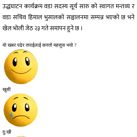
उद्धघाटन कार्यक्रम वडा सदस्य सूर्य सारु को स्वागत मन्तव्य र
वडा सचिव हिमाल भुसालको सञ्चालनमा सम्पन्न भएको छ भने
खेल भोली जेठ २३ गते समापन हुने छ ।
यो खबर पढेर तपाईलाई कस्तो महसुस भयो ?
खुसी
दुःखी