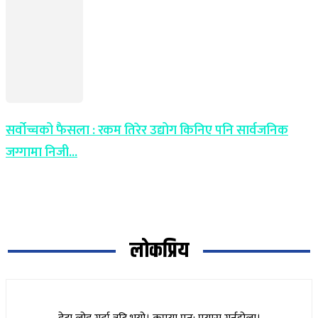
सर्वोच्चको फैसला : रकम तिरेर उद्योग किनिए पनि सार्वजनिक
जग्गामा निजी...
लोकप्रिय