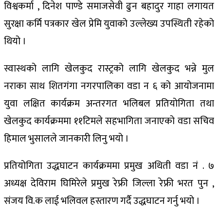
विश्वकर्मा , दिनेश पाण्डे समाजसेवी ढुन बहादुर गाहा लगायत
सुरक्षा कर्मि पत्रकार खेल प्रेमि युवाको उल्लेख्य उपस्थिती रहेको
थियो ।
स्वास्थको लागि खेलकुद रास्ट्रको लागि खेलकुद भन्ने मुल
नराका साथ शितगंगा नगरपालिका वडा न ६ को आयोजनामा
युवा लक्षित कार्यक्रम अन्तरगत भलिबल प्रतियोगिता तथा
खेलकुद कार्यक्रममा ११टिमले सहभागिता जनाएको वडा सचिव
हिमाल भुसालले जानकारी लिनु भयो ।
प्रतियोगिता उद्धघाटन कार्यक्रममा प्रमुख अथिती वडा नं . ७
अध्यक्ष देविराम घिमिरेले प्रमुख रेफ्री जिल्ला रेफ्री भरत पुन ,
संजय वि.क लाई भलिवल हस्तारण गर्दै उद्धघाटन गर्नु भयो ।