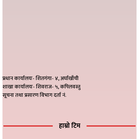
प्रधान कार्यालयः- शितगंगा- ४, अर्घाखाँची
शाखा कार्यालयः- शिवराज- ५, कपिलवस्तु
सूचना तथा प्रसारण विभाग दर्ता नं.
हाम्रो टिम