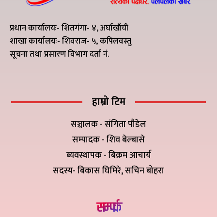
प्रधान कार्यालयः- शितगंगा- ४, अर्घाखाँची
शाखा कार्यालयः- शिवराज- ५, कपिलवस्तु
सूचना तथा प्रसारण विभाग दर्ता नं.
हाम्रो टिम
सञ्चालक - संगिता पौडेल
सम्पादक - शिव बेल्बासे
ब्यवस्थापक - बिक्रम आचार्य
सदस्य- बिकास घिमिरे, सचिन बोहरा
सम्पर्क