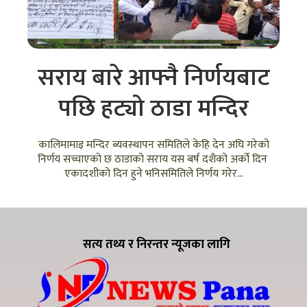
सराय बारे आफ्नै निर्णयबाट
पछि हट्यो ठाडा मन्दिर
कालिमामाइ मन्दिर ब्यवस्थापन समितिले केहि देन अघि गरेको
निर्णय सच्चाएको छ ठाडाको सराय यस बर्ष दशैको अर्को दिन
एकादशीको दिन हुने भनिसमितिले निर्णय गरेर...
सत्य तथ्य र निरन्तर न्यूजका लागि